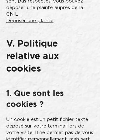
sont pas respectés, vous pouvez
déposer une plainte auprès de la
CNIL :
Déposer une plainte
V. Politique
relative aux
cookies
1. Que sont les
cookies ?
Un cookie est un petit fichier texte
déposé sur votre terminal lors de
votre visite. Il ne permet pas de vous
identifier personnellement, mais sert