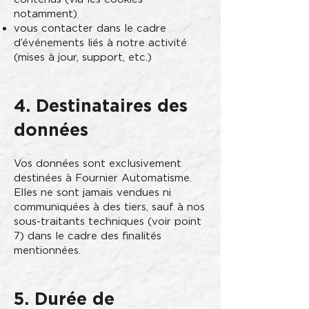
notamment)
vous contacter dans le cadre
d’événements liés à notre activité
(mises à jour, support, etc.)
4. Destinataires des
données
Vos données sont exclusivement
destinées à Fournier Automatisme.
Elles ne sont jamais vendues ni
communiquées à des tiers, sauf à nos
sous-traitants techniques (voir point
7) dans le cadre des finalités
mentionnées.
5. Durée de