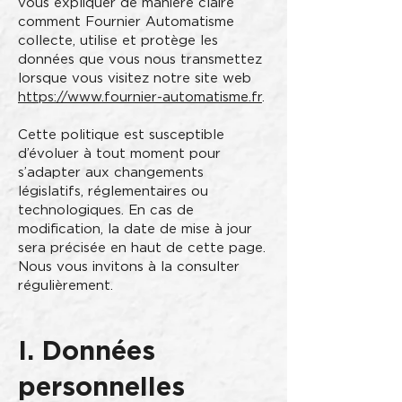
vous expliquer de manière claire
comment Fournier Automatisme
collecte, utilise et protège les
données que vous nous transmettez
lorsque vous visitez notre site web
https://www.fournier-automatisme.fr
.
Cette politique est susceptible
d’évoluer à tout moment pour
s’adapter aux changements
législatifs, réglementaires ou
technologiques. En cas de
modification, la date de mise à jour
sera précisée en haut de cette page.
Nous vous invitons à la consulter
régulièrement.
I. Données
personnelles