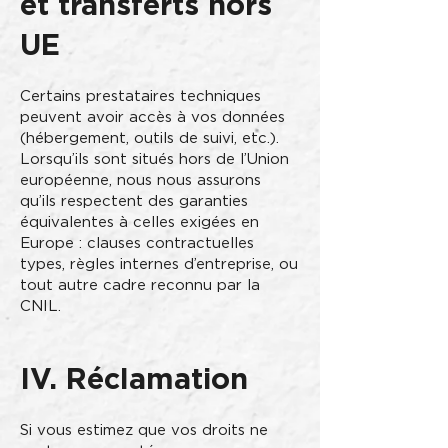
et transferts hors
UE
Certains prestataires techniques
peuvent avoir accès à vos données
(hébergement, outils de suivi, etc.).
Lorsqu’ils sont situés hors de l’Union
européenne, nous nous assurons
qu’ils respectent des garanties
équivalentes à celles exigées en
Europe : clauses contractuelles
types, règles internes d’entreprise, ou
tout autre cadre reconnu par la
CNIL.
IV. Réclamation
Si vous estimez que vos droits ne