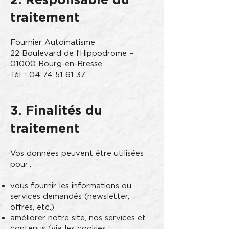
traitement
Fournier Automatisme
22 Boulevard de l’Hippodrome –
01000 Bourg-en-Bresse
Tél. :
04 74 51 61 37
3. Finalités du
traitement
Vos données peuvent être utilisées
pour :
vous fournir les informations ou
services demandés (newsletter,
offres, etc.)
améliorer notre site, nos services et
contenus (via les cookies