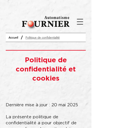
/
Accueil
Politique de confidentialité
Politique de
confidentialité et
cookies
Dernière mise à jour : 20 mai 2025
La présente politique de
confidentialité a pour objectif de