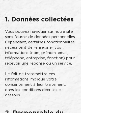
1. Données collectées
Vous pouvez naviguer sur notre site
sans fournir de données personnelles.
Cependant, certaines fonctionnalités
nécessitent de renseigner vos
informations (nom, prénom, email,
téléphone, entreprise, fonction) pour
recevoir une réponse ou un service.
Le fait de transmettre ces
informations implique votre
consentement à leur traitement,
dans les conditions décrites ci-
dessous.
2. Responsable du