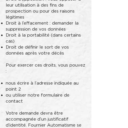
leur utilisation à des fins de
prospection ou pour des raisons
légitimes
Droit à l’effacement : demander la
suppression de vos données
Droit à la portabilité (dans certains
cas)
Droit de définir le sort de vos
données après votre décès
Pour exercer ces droits, vous pouvez
:
nous écrire à l’adresse indiquée au
point 2
ou utiliser notre formulaire de
contact
Votre demande devra être
accompagnée d’un justificatif
d’identité. Fournier Automatisme se