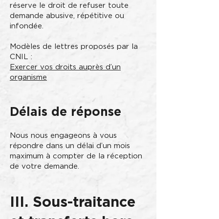
réserve le droit de refuser toute
demande abusive, répétitive ou
infondée.
Modèles de lettres proposés par la
CNIL :
Exercer vos droits auprès d’un
organisme
Délais de réponse
Nous nous engageons à vous
répondre dans un délai d’un mois
maximum à compter de la réception
de votre demande.
III. Sous-traitance