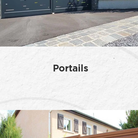
Portails