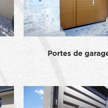
Portes de garag