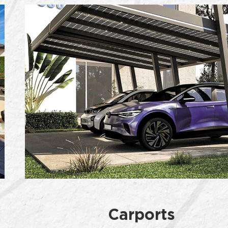
Carports