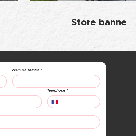
Store banne
Nom de famille
*
Téléphone
*