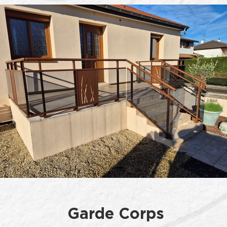
Garde Corps