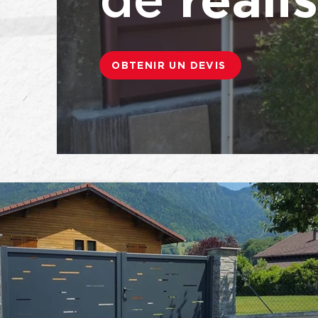
OBTENIR UN DEVIS