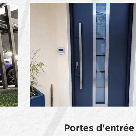
Portes d'entrée