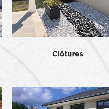
Clôtures