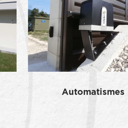
Automatismes