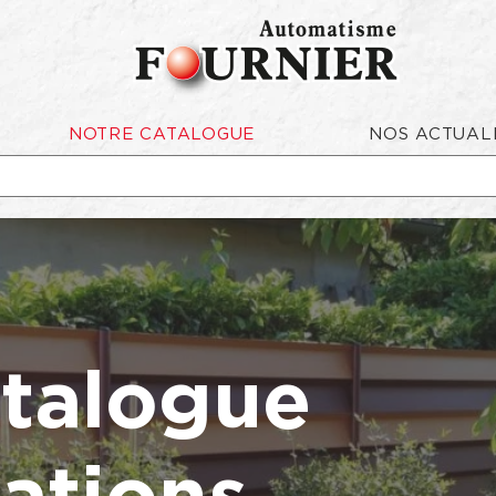
NOTRE CATALOGUE
NOS ACTUAL
talogue
ations.