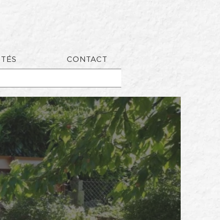
ITÉS
CONTACT