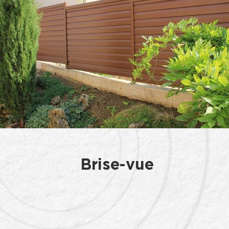
Brise-vue