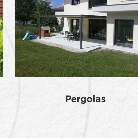
Pergolas