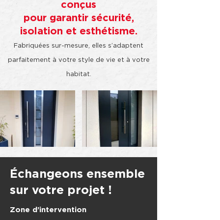
conçus
pour garantir sécurité,
isolation et esthétisme.
Fabriquées sur-mesure, elles s’adaptent
parfaitement à votre style de vie et à votre
habitat.
Échangeons ensemble
sur votre projet !
Zone d’intervention