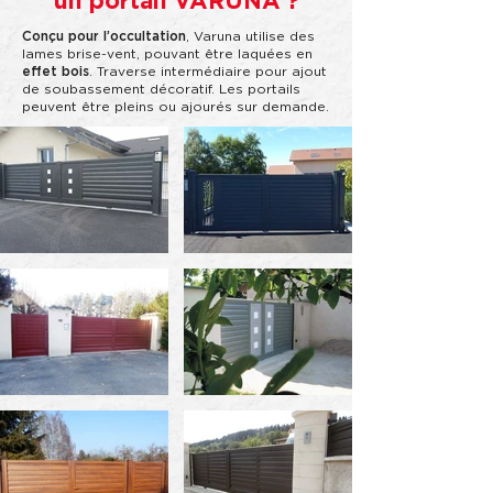
un portail VARUNA ?
Conçu pour l’occultation
, Varuna utilise des
lames brise-vent, pouvant être laquées en
effet bois
. Traverse intermédiaire pour ajout
de soubassement décoratif. Les portails
peuvent être pleins ou ajourés sur demande.