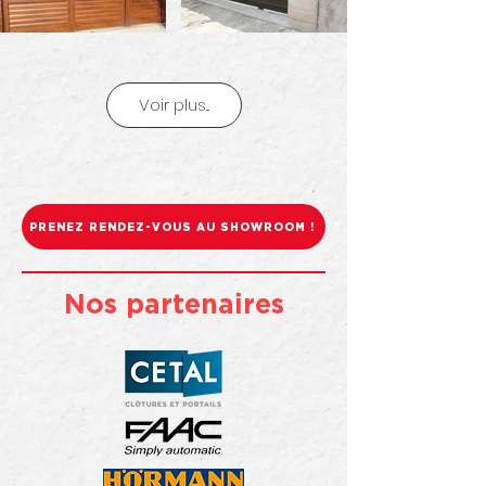
Voir plus...
PRENEZ RENDEZ-VOUS AU SHOWROOM !
Nos partenaires