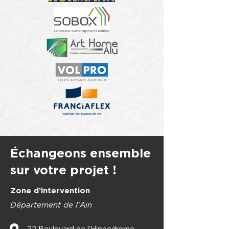
Échangeons ensemble
sur votre projet !
Zone d’intervention
Département de l'Ain