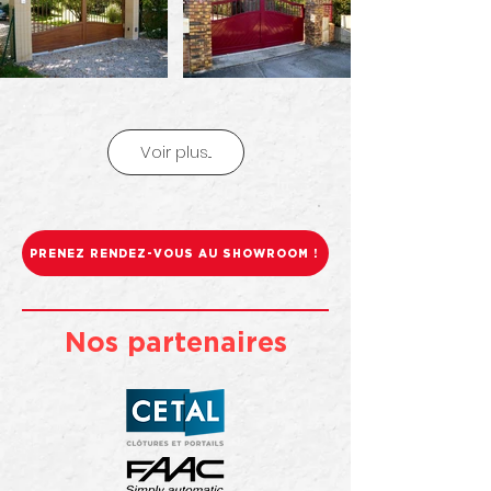
Voir plus...
PRENEZ RENDEZ-VOUS AU SHOWROOM !
Nos partenaires