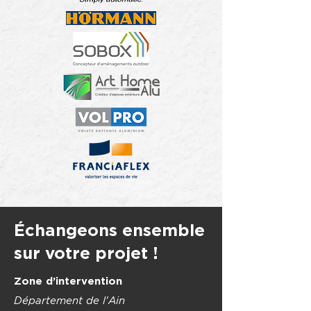
Échangeons ensemble
sur votre projet !
Zone d’intervention
Département de l'Ain