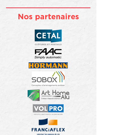
Nos partenaires