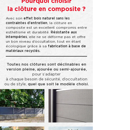
Pourquoi choisir
la clôture en composite ?
Avec son
effet bois naturel sans les
contraintes d’entretien
, la clôture en
composite est un excellent compromis entre
esthétisme et durabilité.
Résistante aux
intempéries
, elle ne se déforme pas et offre
un bon niveau d’occultation, tout en étant
écologique grâce à sa
fabrication à base de
matériaux recyclés.
Toutes nos clôtures sont déclinables en
version pleine, ajourée ou semi-ajourée,
pour s’adapter
à chaque besoin de sécurité, d’occultation
ou de style,
quel que soit le modèle choisi.