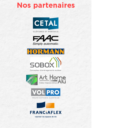
Nos partenaires