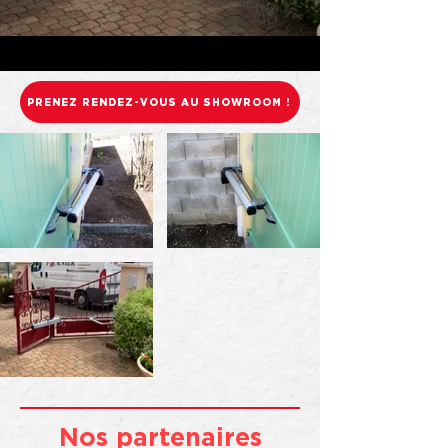
PRENEZ RENDEZ-VOUS AU SHOWROOM !
Nos partenaires